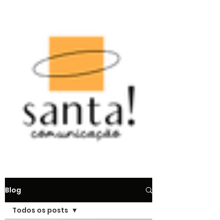
Blog
Todos os posts