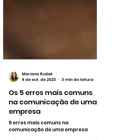
Mariana Rudek
9 de out. de 2023
3 min de leitura
Os 5 erros mais comuns
na comunicação de uma
empresa